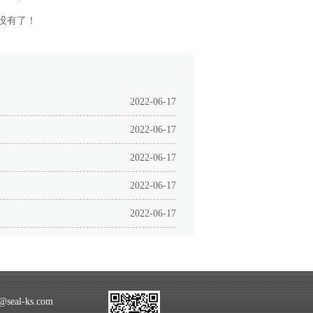
没有了！
2022-06-17
2022-06-17
2022-06-17
2022-06-17
2022-06-17
seal-ks.com