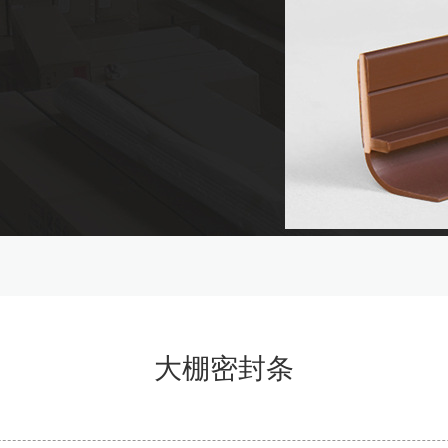
大棚密封条