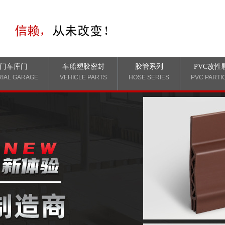
门车库门
车船塑胶密封
胶管系列
PVC改性
RIAL GARAGE
VEHICLE PARTS
HOSE SERIES
PVC PARTI