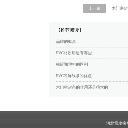
上一篇
木门密封
【推荐阅读】
品牌的概念
PVC材质用途有哪些
橡胶和塑料的区别
PVC装饰线条的优点
木门密封条的作用还是很大的
河北雷凌橡